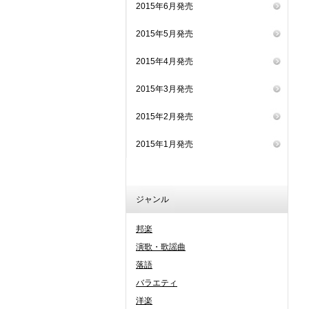
2015年6月発売
2015年5月発売
2015年4月発売
2015年3月発売
2015年2月発売
2015年1月発売
ジャンル
邦楽
演歌・歌謡曲
落語
バラエティ
洋楽