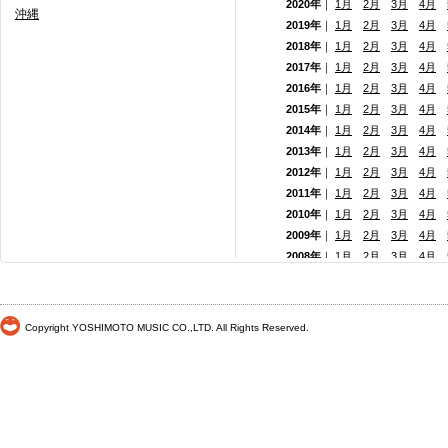
2020年
｜
1月
2月
3月
4月
沖縄
2019年
｜
1月
2月
3月
4月
2018年
｜
1月
2月
3月
4月
2017年
｜
1月
2月
3月
4月
2016年
｜
1月
2月
3月
4月
2015年
｜
1月
2月
3月
4月
2014年
｜
1月
2月
3月
4月
2013年
｜
1月
2月
3月
4月
2012年
｜
1月
2月
3月
4月
2011年
｜
1月
2月
3月
4月
2010年
｜
1月
2月
3月
4月
2009年
｜
1月
2月
3月
4月
2008年
｜
1月
2月
3月
4月
2007年
｜
1月
2月
3月
4月
2006年
｜
1月
2月
3月
4月
2005年
｜
1月
2月
3月
4月
Copyright YOSHIMOTO MUSIC CO.,LTD. All Rights Reserved.
2004年
｜
1月
2月
3月
4月
2003年
｜
1月
2月
3月
4月
2002年
｜
1月
2月
3月
4月
2001年
｜ 1月 2月 3月 4月
2000年
｜ 1月 2月 3月 4月