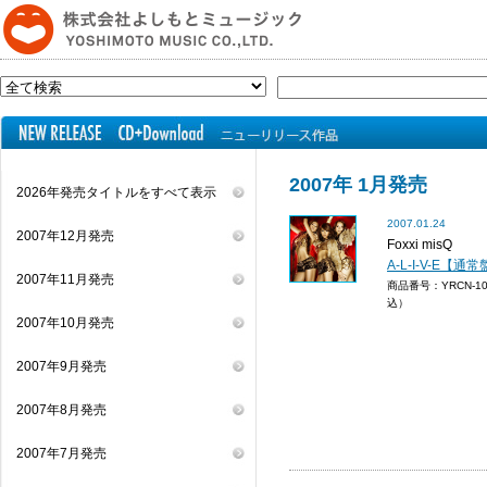
2007年 1月発売
2026年発売タイトルをすべて表示
2007.01.24
2007年12月発売
Foxxi misQ
A-L-I-V-E【通
2007年11月発売
商品番号：YRCN-1
込）
2007年10月発売
2007年9月発売
2007年8月発売
2007年7月発売