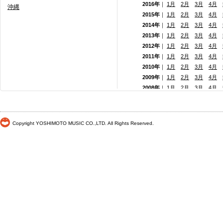
2016年
｜
1月
2月
3月
4月
沖縄
2015年
｜
1月
2月
3月
4月
2014年
｜
1月
2月
3月
4月
2013年
｜
1月
2月
3月
4月
2012年
｜
1月
2月
3月
4月
2011年
｜
1月
2月
3月
4月
2010年
｜
1月
2月
3月
4月
2009年
｜
1月
2月
3月
4月
2008年
｜
1月
2月
3月
4月
2007年
｜
1月
2月
3月
4月
2006年
｜
1月
2月
3月
4月
2005年
｜
1月
2月
3月
4月
Copyright YOSHIMOTO MUSIC CO.,LTD. All Rights Reserved.
2004年
｜
1月
2月
3月
4月
2003年
｜
1月
2月
3月
4月
2002年
｜
1月
2月
3月
4月
2001年
｜ 1月 2月 3月 4月
2000年
｜ 1月 2月 3月 4月