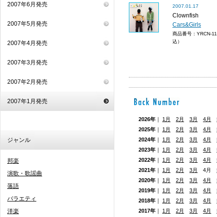
2007年6月発売
2007.01.17
Clownfish
2007年5月発売
Cars&Girls
商品番号：YRCN-1
込）
2007年4月発売
2007年3月発売
2007年2月発売
2007年1月発売
2026年
｜
1月
2月
3月
4月
2025年
｜
1月
2月
3月
4月
ジャンル
2024年
｜
1月
2月
3月
4月
2023年
｜
1月
2月
3月
4月
2022年
｜
1月
2月
3月
4月
邦楽
2021年
｜
1月
2月
3月
4月
演歌・歌謡曲
2020年
｜
1月
2月
3月
4月
落語
2019年
｜
1月
2月
3月
4月
バラエティ
2018年
｜
1月
2月
3月
4月
洋楽
2017年
｜
1月
2月
3月
4月