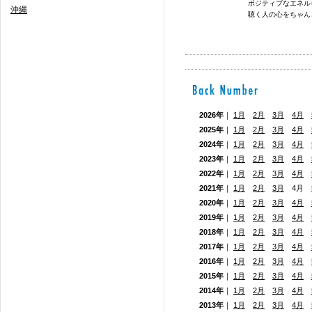
ポジティブなエネル
沖縄
聴く人の心をちゃんと
2026年
｜
1月
2月
3月
4月
2025年
｜
1月
2月
3月
4月
2024年
｜
1月
2月
3月
4月
2023年
｜
1月
2月
3月
4月
2022年
｜
1月
2月
3月
4月
2021年
｜
1月
2月
3月
4月
2020年
｜
1月
2月
3月
4月
2019年
｜
1月
2月
3月
4月
2018年
｜
1月
2月
3月
4月
2017年
｜
1月
2月
3月
4月
2016年
｜
1月
2月
3月
4月
2015年
｜
1月
2月
3月
4月
2014年
｜
1月
2月
3月
4月
2013年
｜
1月
2月
3月
4月