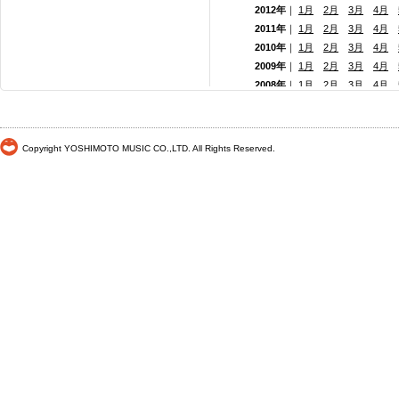
2012年
｜
1月
2月
3月
4月
2011年
｜
1月
2月
3月
4月
2010年
｜
1月
2月
3月
4月
2009年
｜
1月
2月
3月
4月
2008年
｜
1月
2月
3月
4月
2007年
｜
1月
2月
3月
4月
2006年
｜
1月
2月
3月
4月
2005年
｜
1月
2月
3月
4月
Copyright YOSHIMOTO MUSIC CO.,LTD. All Rights Reserved.
2004年
｜
1月
2月
3月
4月
2003年
｜
1月
2月
3月
4月
2002年
｜
1月
2月
3月
4月
2001年
｜ 1月 2月 3月 4月
2000年
｜ 1月 2月 3月 4月