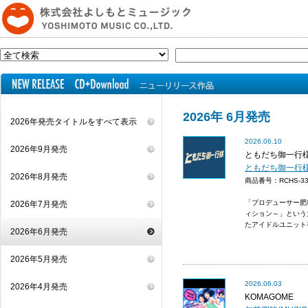
2026年 6月発売
2026年発売タイトルをすべて表示
2026.06.10
2026年9月発売
ともだち御一行
ともだち御一行
2026年8月発売
商品番号：RCHS-
「プロデューサー肥
2026年7月発売
ィション～」という
たアイドルユニット
2026年6月発売
2026年5月発売
2026.06.03
2026年4月発売
KOMAGOME