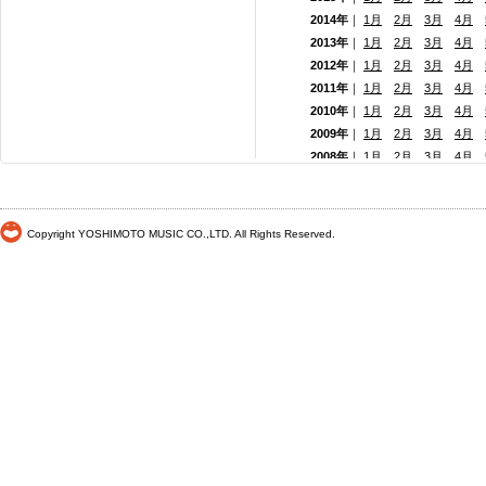
2014年
｜
1月
2月
3月
4月
2013年
｜
1月
2月
3月
4月
2012年
｜
1月
2月
3月
4月
2011年
｜
1月
2月
3月
4月
2010年
｜
1月
2月
3月
4月
2009年
｜
1月
2月
3月
4月
2008年
｜
1月
2月
3月
4月
2007年
｜
1月
2月
3月
4月
2006年
｜
1月
2月
3月
4月
2005年
｜
1月
2月
3月
4月
Copyright YOSHIMOTO MUSIC CO.,LTD. All Rights Reserved.
2004年
｜
1月
2月
3月
4月
2003年
｜
1月
2月
3月
4月
2002年
｜
1月
2月
3月
4月
2001年
｜ 1月 2月 3月 4月
2000年
｜ 1月 2月 3月 4月