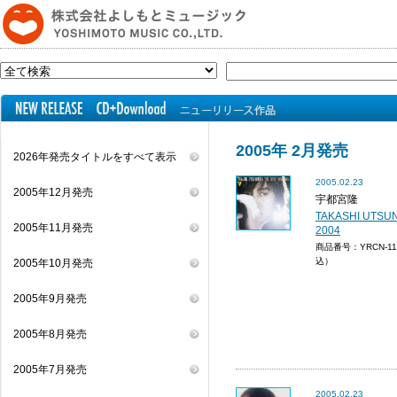
2005年 2月発売
2026年発売タイトルをすべて表示
2005.02.23
2005年12月発売
宇都宮隆
TAKASHI UTSUN
2005年11月発売
2004
商品番号：YRCN-1
込）
2005年10月発売
2005年9月発売
2005年8月発売
2005年7月発売
2005.02.23