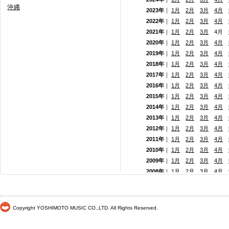
沖縄
2023年
｜
1月
2月
3月
4月
2022年
｜
1月
2月
3月
4月
2021年
｜
1月
2月
3月
4月
2020年
｜
1月
2月
3月
4月
2019年
｜
1月
2月
3月
4月
2018年
｜
1月
2月
3月
4月
2017年
｜
1月
2月
3月
4月
2016年
｜
1月
2月
3月
4月
2015年
｜
1月
2月
3月
4月
2014年
｜
1月
2月
3月
4月
2013年
｜
1月
2月
3月
4月
2012年
｜
1月
2月
3月
4月
2011年
｜
1月
2月
3月
4月
2010年
｜
1月
2月
3月
4月
2009年
｜
1月
2月
3月
4月
2008年
｜
1月
2月
3月
4月
2007年
｜
1月
2月
3月
4月
2006年
｜
1月
2月
3月
4月
2005年
｜
1月
2月
3月
4月
Copyright YOSHIMOTO MUSIC CO.,LTD. All Rights Reserved.
2004年
｜
1月
2月
3月
4月
2003年
｜
1月
2月
3月
4月