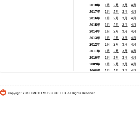
2018年
｜
1月
2月
3月
4月
2017年
｜
1月
2月
3月
4月
2016年
｜
1月
2月
3月
4月
2015年
｜
1月
2月
3月
4月
2014年
｜
1月
2月
3月
4月
2013年
｜
1月
2月
3月
4月
2012年
｜
1月
2月
3月
4月
2011年
｜
1月
2月
3月
4月
2010年
｜
1月
2月
3月
4月
2009年
｜
1月
2月
3月
4月
2008年
｜
1月
2月
3月
4月
2007年
｜
1月
2月
3月
4月
2006年
｜
1月
2月
3月
4月
2005年
｜
1月
2月
3月
4月
Copyright YOSHIMOTO MUSIC CO.,LTD. All Rights Reserved.
2004年
｜
1月
2月
3月
4月
2003年
｜
1月
2月
3月
4月
2002年
｜
1月
2月
3月
4月
2001年
｜ 1月 2月 3月 4月
2000年
｜ 1月 2月 3月 4月