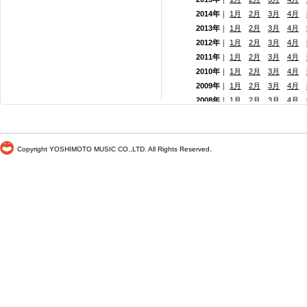
2014年
｜
1月
2月
3月
4月
2013年
｜
1月
2月
3月
4月
2012年
｜
1月
2月
3月
4月
2011年
｜
1月
2月
3月
4月
2010年
｜
1月
2月
3月
4月
2009年
｜
1月
2月
3月
4月
2008年
｜
1月
2月
3月
4月
2007年
｜
1月
2月
3月
4月
2006年
｜
1月
2月
3月
4月
2005年
｜
1月
2月
3月
4月
Copyright YOSHIMOTO MUSIC CO.,LTD. All Rights Reserved.
2004年
｜
1月
2月
3月
4月
2003年
｜
1月
2月
3月
4月
2002年
｜
1月
2月
3月
4月
2001年
｜ 1月 2月 3月 4月
2000年
｜ 1月 2月 3月 4月