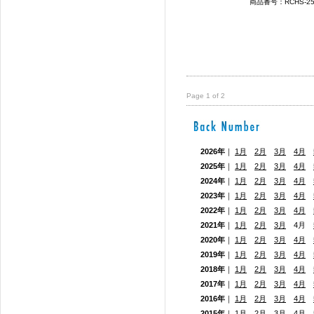
商品番号：RCHS-
Page 1 of 2
2026年
｜
1月
2月
3月
4月
2025年
｜
1月
2月
3月
4月
2024年
｜
1月
2月
3月
4月
2023年
｜
1月
2月
3月
4月
2022年
｜
1月
2月
3月
4月
2021年
｜
1月
2月
3月
4月
2020年
｜
1月
2月
3月
4月
2019年
｜
1月
2月
3月
4月
2018年
｜
1月
2月
3月
4月
2017年
｜
1月
2月
3月
4月
2016年
｜
1月
2月
3月
4月
2015年
｜
1月
2月
3月
4月