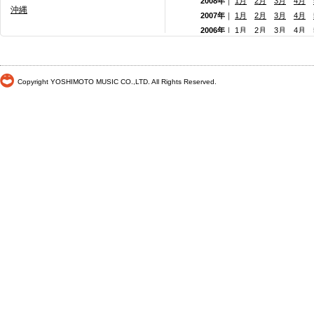
2008年
｜
1月
2月
3月
4月
沖縄
2007年
｜
1月
2月
3月
4月
2006年
｜
1月
2月
3月
4月
2005年
｜
1月
2月
3月
4月
2004年
｜
1月
2月
3月
4月
2003年
｜
1月
2月
3月
4月
Copyright YOSHIMOTO MUSIC CO.,LTD. All Rights Reserved.
2002年
｜
1月
2月
3月
4月
2001年
｜ 1月 2月 3月 4月
2000年
｜ 1月 2月 3月 4月