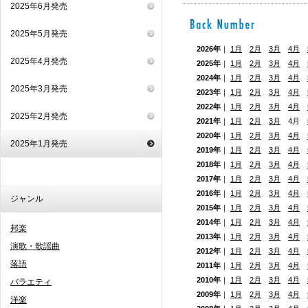
2025年6月発売
2025年5月発売
2026年
｜
1月
2月
3月
4月
2025年4月発売
2025年
｜
1月
2月
3月
4月
2024年
｜
1月
2月
3月
4月
2025年3月発売
2023年
｜
1月
2月
3月
4月
2022年
｜
1月
2月
3月
4月
2025年2月発売
2021年
｜
1月
2月
3月
4月
2020年
｜
1月
2月
3月
4月
2025年1月発売
2019年
｜
1月
2月
3月
4月
2018年
｜
1月
2月
3月
4月
2017年
｜
1月
2月
3月
4月
2016年
｜
1月
2月
3月
4月
ジャンル
2015年
｜
1月
2月
3月
4月
2014年
｜
1月
2月
3月
4月
邦楽
2013年
｜
1月
2月
3月
4月
演歌・歌謡曲
2012年
｜
1月
2月
3月
4月
落語
2011年
｜
1月
2月
3月
4月
2010年
｜
1月
2月
3月
4月
バラエティ
2009年
｜
1月
2月
3月
4月
洋楽