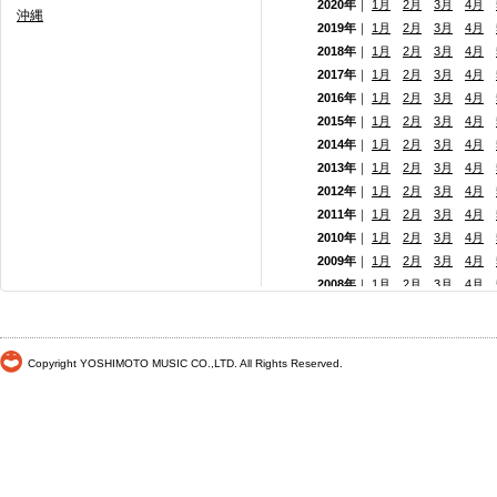
2020年
｜
1月
2月
3月
4月
沖縄
2019年
｜
1月
2月
3月
4月
2018年
｜
1月
2月
3月
4月
2017年
｜
1月
2月
3月
4月
2016年
｜
1月
2月
3月
4月
2015年
｜
1月
2月
3月
4月
2014年
｜
1月
2月
3月
4月
2013年
｜
1月
2月
3月
4月
2012年
｜
1月
2月
3月
4月
2011年
｜
1月
2月
3月
4月
2010年
｜
1月
2月
3月
4月
2009年
｜
1月
2月
3月
4月
2008年
｜
1月
2月
3月
4月
2007年
｜
1月
2月
3月
4月
2006年
｜
1月
2月
3月
4月
2005年
｜
1月
2月
3月
4月
Copyright YOSHIMOTO MUSIC CO.,LTD. All Rights Reserved.
2004年
｜
1月
2月
3月
4月
2003年
｜
1月
2月
3月
4月
2002年
｜
1月
2月
3月
4月
2001年
｜ 1月 2月 3月 4月
2000年
｜ 1月 2月 3月 4月