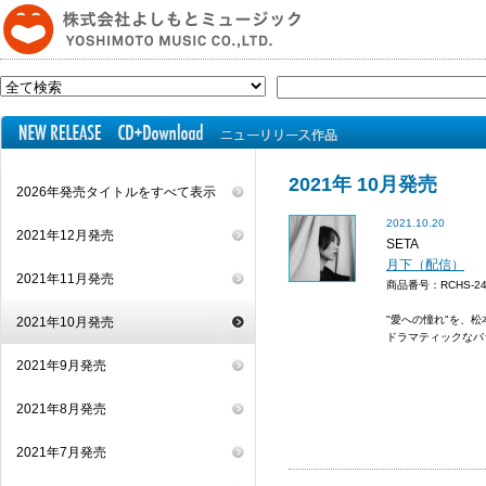
2021年 10月発売
2026年発売タイトルをすべて表示
2021.10.20
2021年12月発売
SETA
月下（配信）
2021年11月発売
商品番号：RCHS-
"愛への憧れ"を、
2021年10月発売
ドラマティックなバ
2021年9月発売
2021年8月発売
2021年7月発売