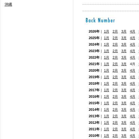
沖縄
2026年
｜
1月
2月
3月
4月
2025年
｜
1月
2月
3月
4月
2024年
｜
1月
2月
3月
4月
2023年
｜
1月
2月
3月
4月
2022年
｜
1月
2月
3月
4月
2021年
｜
1月
2月
3月
4月
2020年
｜
1月
2月
3月
4月
2019年
｜
1月
2月
3月
4月
2018年
｜
1月
2月
3月
4月
2017年
｜
1月
2月
3月
4月
2016年
｜
1月
2月
3月
4月
2015年
｜
1月
2月
3月
4月
2014年
｜
1月
2月
3月
4月
2013年
｜
1月
2月
3月
4月
2012年
｜
1月
2月
3月
4月
2011年
｜
1月
2月
3月
4月
2010年
｜
1月
2月
3月
4月