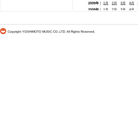
2009年
｜
1月
2月
3月
4月
2008年
｜
1月
2月
3月
4月
2007年
｜
1月
2月
3月
4月
2006年
｜
1月
2月
3月
4月
2005年
｜
1月
2月
3月
4月
Copyright YOSHIMOTO MUSIC CO.,LTD. All Rights Reserved.
2004年
｜
1月
2月
3月
4月
2003年
｜
1月
2月
3月
4月
2002年
｜
1月
2月
3月
4月
2001年
｜ 1月 2月 3月 4月
2000年
｜ 1月 2月 3月 4月