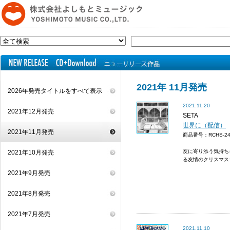
2021年 11月発売
2026年発売タイトルをすべて表示
2021.11.20
2021年12月発売
SETA
世界に（配信）
2021年11月発売
商品番号：RCHS-
友に寄り添う気持ち
2021年10月発売
る友情のクリスマス
2021年9月発売
2021年8月発売
2021年7月発売
2021.11.10