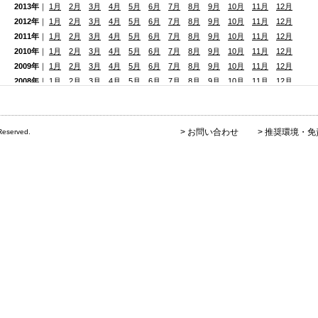
2013年
｜
1月
2月
3月
4月
5月
6月
7月
8月
9月
10月
11月
12月
2012年
｜
1月
2月
3月
4月
5月
6月
7月
8月
9月
10月
11月
12月
2011年
｜
1月
2月
3月
4月
5月
6月
7月
8月
9月
10月
11月
12月
2010年
｜
1月
2月
3月
4月
5月
6月
7月
8月
9月
10月
11月
12月
2009年
｜
1月
2月
3月
4月
5月
6月
7月
8月
9月
10月
11月
12月
2008年
｜
1月
2月
3月
4月
5月
6月
7月
8月
9月
10月
11月
12月
2007年
｜
1月
2月
3月
4月
5月
6月
7月
8月
9月
10月
11月
12月
2006年
｜
1月
2月
3月
4月
5月
6月
7月
8月
9月
10月
11月
12月
2005年
｜
1月
2月
3月
4月
5月
6月
7月
8月
9月
10月
11月
12月
>
お問い合わせ
>
推奨環境・免
Reserved.
2004年
｜
1月
2月
3月
4月
5月
6月
7月
8月
9月
10月
11月
12月
2003年
｜
1月
2月
3月
4月
5月
6月
7月
8月
9月
10月
11月
12月
2002年
｜
1月
2月
3月
4月
5月
6月
7月
8月
9月
10月
11月
12月
2001年
｜ 1月 2月 3月 4月 5月 6月 7月
8月
9月
10月
11月
12月
2000年
｜ 1月 2月 3月 4月 5月 6月 7月 8月 9月 10月 11月 12月