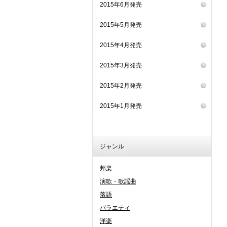
2015年6月発売
2015年5月発売
2015年4月発売
2015年3月発売
2015年2月発売
2015年1月発売
ジャンル
邦楽
演歌・歌謡曲
落語
バラエティ
洋楽