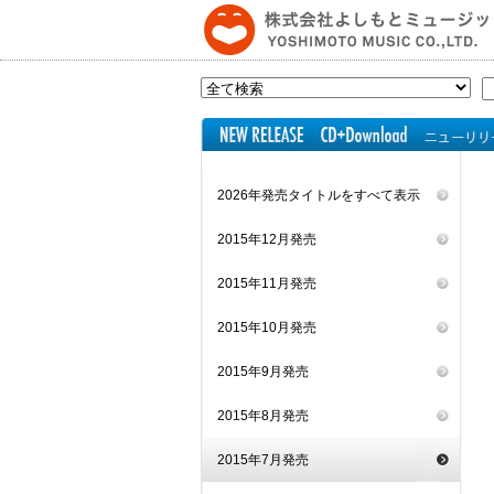
2026年発売タイトルをすべて表示
2015年12月発売
2015年11月発売
2015年10月発売
2015年9月発売
2015年8月発売
2015年7月発売