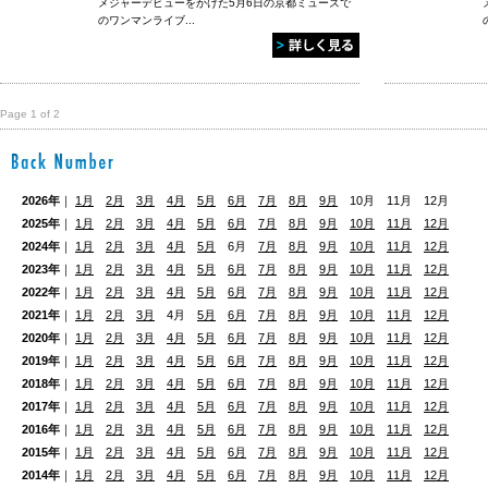
メジャーデビューをかけた5月6日の京都ミューズで
のワンマンライブ...
Page 1 of 2
2026年
｜
1月
2月
3月
4月
5月
6月
7月
8月
9月
10月 11月 12月
2025年
｜
1月
2月
3月
4月
5月
6月
7月
8月
9月
10月
11月
12月
2024年
｜
1月
2月
3月
4月
5月
6月
7月
8月
9月
10月
11月
12月
2023年
｜
1月
2月
3月
4月
5月
6月
7月
8月
9月
10月
11月
12月
2022年
｜
1月
2月
3月
4月
5月
6月
7月
8月
9月
10月
11月
12月
2021年
｜
1月
2月
3月
4月
5月
6月
7月
8月
9月
10月
11月
12月
2020年
｜
1月
2月
3月
4月
5月
6月
7月
8月
9月
10月
11月
12月
2019年
｜
1月
2月
3月
4月
5月
6月
7月
8月
9月
10月
11月
12月
2018年
｜
1月
2月
3月
4月
5月
6月
7月
8月
9月
10月
11月
12月
2017年
｜
1月
2月
3月
4月
5月
6月
7月
8月
9月
10月
11月
12月
2016年
｜
1月
2月
3月
4月
5月
6月
7月
8月
9月
10月
11月
12月
2015年
｜
1月
2月
3月
4月
5月
6月
7月
8月
9月
10月
11月
12月
2014年
｜
1月
2月
3月
4月
5月
6月
7月
8月
9月
10月
11月
12月