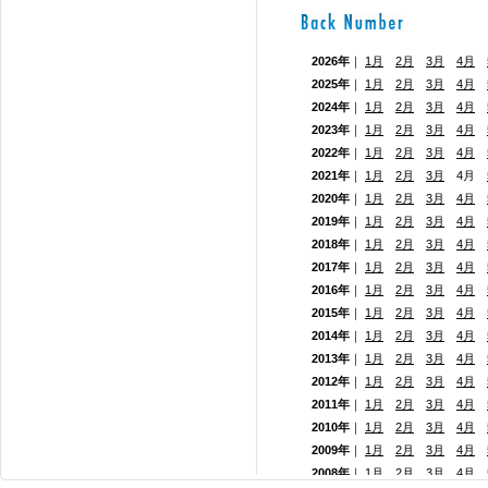
2026年
｜
1月
2月
3月
4月
2025年
｜
1月
2月
3月
4月
2024年
｜
1月
2月
3月
4月
2023年
｜
1月
2月
3月
4月
2022年
｜
1月
2月
3月
4月
2021年
｜
1月
2月
3月
4月
2020年
｜
1月
2月
3月
4月
2019年
｜
1月
2月
3月
4月
2018年
｜
1月
2月
3月
4月
2017年
｜
1月
2月
3月
4月
2016年
｜
1月
2月
3月
4月
2015年
｜
1月
2月
3月
4月
2014年
｜
1月
2月
3月
4月
2013年
｜
1月
2月
3月
4月
2012年
｜
1月
2月
3月
4月
2011年
｜
1月
2月
3月
4月
2010年
｜
1月
2月
3月
4月
2009年
｜
1月
2月
3月
4月
2008年
｜
1月
2月
3月
4月