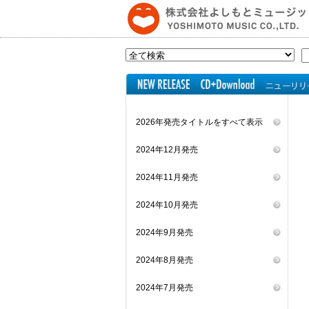
2026年発売タイトルをすべて表示
2024年12月発売
2024年11月発売
2024年10月発売
2024年9月発売
2024年8月発売
2024年7月発売