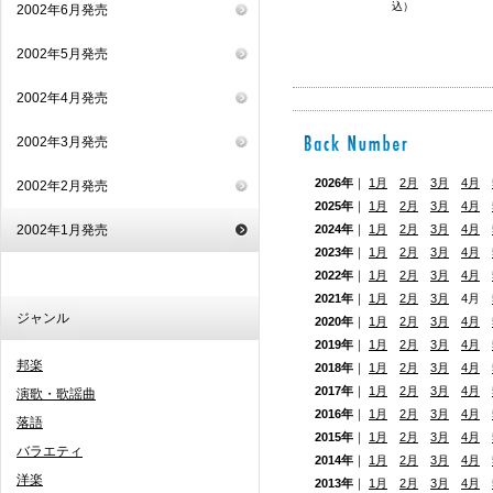
込）
2002年6月発売
2002年5月発売
2002年4月発売
2002年3月発売
2026年
｜
1月
2月
3月
4月
2002年2月発売
2025年
｜
1月
2月
3月
4月
2002年1月発売
2024年
｜
1月
2月
3月
4月
2023年
｜
1月
2月
3月
4月
2022年
｜
1月
2月
3月
4月
2021年
｜
1月
2月
3月
4月
ジャンル
2020年
｜
1月
2月
3月
4月
2019年
｜
1月
2月
3月
4月
邦楽
2018年
｜
1月
2月
3月
4月
2017年
｜
1月
2月
3月
4月
演歌・歌謡曲
2016年
｜
1月
2月
3月
4月
落語
2015年
｜
1月
2月
3月
4月
バラエティ
2014年
｜
1月
2月
3月
4月
洋楽
2013年
｜
1月
2月
3月
4月