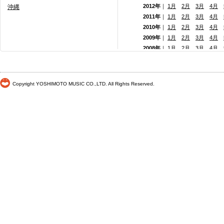
2012年
｜
1月
2月
3月
4月
沖縄
2011年
｜
1月
2月
3月
4月
2010年
｜
1月
2月
3月
4月
2009年
｜
1月
2月
3月
4月
2008年
｜
1月
2月
3月
4月
2007年
｜
1月
2月
3月
4月
2006年
｜
1月
2月
3月
4月
2005年
｜
1月
2月
3月
4月
Copyright YOSHIMOTO MUSIC CO.,LTD. All Rights Reserved.
2004年
｜
1月
2月
3月
4月
2003年
｜
1月
2月
3月
4月
2002年
｜
1月
2月
3月
4月
2001年
｜ 1月 2月 3月 4月
2000年
｜ 1月 2月 3月 4月