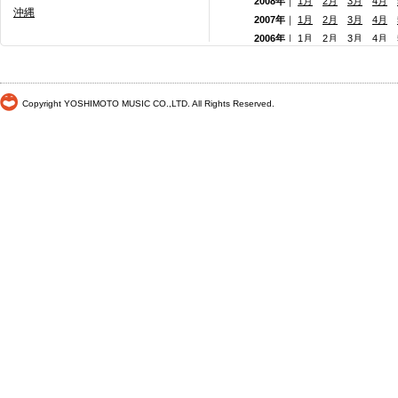
2008年
｜
1月
2月
3月
4月
沖縄
2007年
｜
1月
2月
3月
4月
2006年
｜
1月
2月
3月
4月
2005年
｜
1月
2月
3月
4月
2004年
｜
1月
2月
3月
4月
2003年
｜
1月
2月
3月
4月
Copyright YOSHIMOTO MUSIC CO.,LTD. All Rights Reserved.
2002年
｜
1月
2月
3月
4月
2001年
｜ 1月 2月 3月 4月
2000年
｜ 1月 2月 3月 4月