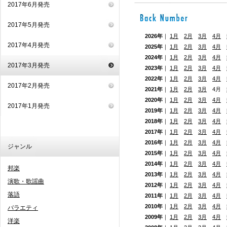
2017年6月発売
2017年5月発売
2026年
｜
1月
2月
3月
4月
2017年4月発売
2025年
｜
1月
2月
3月
4月
2024年
｜
1月
2月
3月
4月
2017年3月発売
2023年
｜
1月
2月
3月
4月
2022年
｜
1月
2月
3月
4月
2017年2月発売
2021年
｜
1月
2月
3月
4月
2020年
｜
1月
2月
3月
4月
2017年1月発売
2019年
｜
1月
2月
3月
4月
2018年
｜
1月
2月
3月
4月
2017年
｜
1月
2月
3月
4月
2016年
｜
1月
2月
3月
4月
ジャンル
2015年
｜
1月
2月
3月
4月
2014年
｜
1月
2月
3月
4月
邦楽
2013年
｜
1月
2月
3月
4月
演歌・歌謡曲
2012年
｜
1月
2月
3月
4月
落語
2011年
｜
1月
2月
3月
4月
2010年
｜
1月
2月
3月
4月
バラエティ
2009年
｜
1月
2月
3月
4月
洋楽