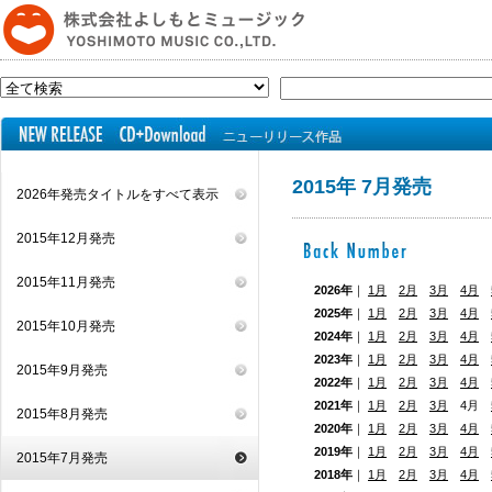
2015年 7月発売
2026年発売タイトルをすべて表示
2015年12月発売
2015年11月発売
2026年
｜
1月
2月
3月
4月
2025年
｜
1月
2月
3月
4月
2015年10月発売
2024年
｜
1月
2月
3月
4月
2023年
｜
1月
2月
3月
4月
2015年9月発売
2022年
｜
1月
2月
3月
4月
2021年
｜
1月
2月
3月
4月
2015年8月発売
2020年
｜
1月
2月
3月
4月
2019年
｜
1月
2月
3月
4月
2015年7月発売
2018年
｜
1月
2月
3月
4月