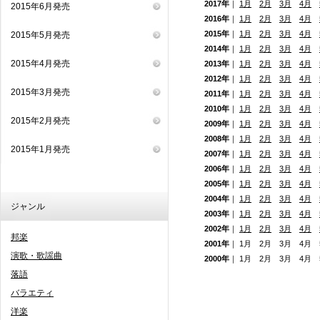
2017年
｜
1月
2月
3月
4月
2015年6月発売
2016年
｜
1月
2月
3月
4月
2015年
｜
1月
2月
3月
4月
2015年5月発売
2014年
｜
1月
2月
3月
4月
2015年4月発売
2013年
｜
1月
2月
3月
4月
2012年
｜
1月
2月
3月
4月
2015年3月発売
2011年
｜
1月
2月
3月
4月
2010年
｜
1月
2月
3月
4月
2015年2月発売
2009年
｜
1月
2月
3月
4月
2008年
｜
1月
2月
3月
4月
2015年1月発売
2007年
｜
1月
2月
3月
4月
2006年
｜
1月
2月
3月
4月
2005年
｜
1月
2月
3月
4月
2004年
｜
1月
2月
3月
4月
ジャンル
2003年
｜
1月
2月
3月
4月
2002年
｜
1月
2月
3月
4月
邦楽
2001年
｜ 1月 2月 3月 4月
演歌・歌謡曲
2000年
｜ 1月 2月 3月 4月
落語
バラエティ
洋楽