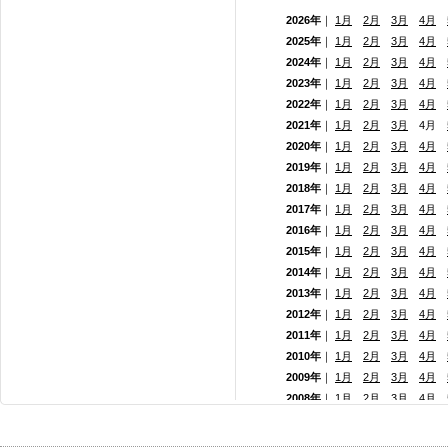
2026年
｜
1月
2月
3月
4月
2025年
｜
1月
2月
3月
4月
2024年
｜
1月
2月
3月
4月
2023年
｜
1月
2月
3月
4月
2022年
｜
1月
2月
3月
4月
2021年
｜
1月
2月
3月
4月
2020年
｜
1月
2月
3月
4月
2019年
｜
1月
2月
3月
4月
2018年
｜
1月
2月
3月
4月
2017年
｜
1月
2月
3月
4月
2016年
｜
1月
2月
3月
4月
2015年
｜
1月
2月
3月
4月
2014年
｜
1月
2月
3月
4月
2013年
｜
1月
2月
3月
4月
2012年
｜
1月
2月
3月
4月
2011年
｜
1月
2月
3月
4月
2010年
｜
1月
2月
3月
4月
2009年
｜
1月
2月
3月
4月
2008年
｜
1月
2月
3月
4月
2007年
｜
1月
2月
3月
4月
2006年
｜
1月
2月
3月
4月