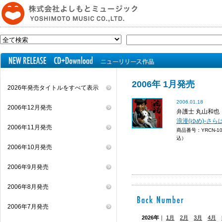
2006年 1月発売
2026年発売タイトルをすべて表示
2006.01.18
2006年12月発売
弁護士 丸山和也
浪漫(ゆめ)-さら
2006年11月発売
商品番号：YRCN-1
込）
2006年10月発売
2006年9月発売
2006年8月発売
2006年7月発売
2026年
｜
1月
2月
3月
4月