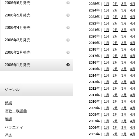
2006年6月発売
2025年
｜
1月
2月
3月
4月
2024年
｜
1月
2月
3月
4月
2006年5月発売
2023年
｜
1月
2月
3月
4月
2022年
｜
1月
2月
3月
4月
2006年4月発売
2021年
｜
1月
2月
3月
4月
2020年
｜
1月
2月
3月
4月
2006年3月発売
2019年
｜
1月
2月
3月
4月
2018年
｜
1月
2月
3月
4月
2006年2月発売
2017年
｜
1月
2月
3月
4月
2016年
｜
1月
2月
3月
4月
2006年1月発売
2015年
｜
1月
2月
3月
4月
2014年
｜
1月
2月
3月
4月
2013年
｜
1月
2月
3月
4月
2012年
｜
1月
2月
3月
4月
ジャンル
2011年
｜
1月
2月
3月
4月
2010年
｜
1月
2月
3月
4月
邦楽
2009年
｜
1月
2月
3月
4月
演歌・歌謡曲
2008年
｜
1月
2月
3月
4月
落語
2007年
｜
1月
2月
3月
4月
バラエティ
2006年
｜
1月
2月
3月
4月
2005年
｜
1月
2月
3月
4月
洋楽