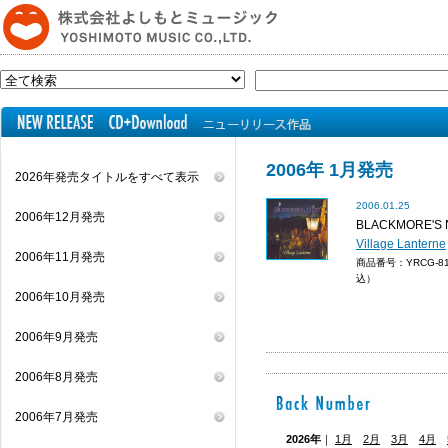
2006年 1月発売
2026年発売タイトルをすべて表示
2006.01.25
2006年12月発売
BLACKMORE'S 
Village Lanterne
2006年11月発売
商品番号：YRCG-8
込）
2006年10月発売
2006年9月発売
2006年8月発売
2006年7月発売
2026年
｜
1月
2月
3月
4月