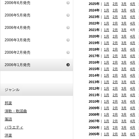
2006年6月発売
2025年
｜
1月
2月
3月
4月
2024年
｜
1月
2月
3月
4月
2006年5月発売
2023年
｜
1月
2月
3月
4月
2022年
｜
1月
2月
3月
4月
2006年4月発売
2021年
｜
1月
2月
3月
4月
2020年
｜
1月
2月
3月
4月
2006年3月発売
2019年
｜
1月
2月
3月
4月
2018年
｜
1月
2月
3月
4月
2006年2月発売
2017年
｜
1月
2月
3月
4月
2016年
｜
1月
2月
3月
4月
2006年1月発売
2015年
｜
1月
2月
3月
4月
2014年
｜
1月
2月
3月
4月
2013年
｜
1月
2月
3月
4月
2012年
｜
1月
2月
3月
4月
ジャンル
2011年
｜
1月
2月
3月
4月
2010年
｜
1月
2月
3月
4月
邦楽
2009年
｜
1月
2月
3月
4月
演歌・歌謡曲
2008年
｜
1月
2月
3月
4月
落語
2007年
｜
1月
2月
3月
4月
バラエティ
2006年
｜
1月
2月
3月
4月
2005年
｜
1月
2月
3月
4月
洋楽