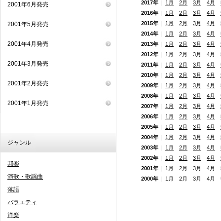
2017年
｜
1月
2月
3月
4月
2001年6月発売
2016年
｜
1月
2月
3月
4月
2015年
｜
1月
2月
3月
4月
2001年5月発売
2014年
｜
1月
2月
3月
4月
2001年4月発売
2013年
｜
1月
2月
3月
4月
2012年
｜
1月
2月
3月
4月
2001年3月発売
2011年
｜
1月
2月
3月
4月
2010年
｜
1月
2月
3月
4月
2001年2月発売
2009年
｜
1月
2月
3月
4月
2008年
｜
1月
2月
3月
4月
2001年1月発売
2007年
｜
1月
2月
3月
4月
2006年
｜
1月
2月
3月
4月
2005年
｜
1月
2月
3月
4月
2004年
｜
1月
2月
3月
4月
ジャンル
2003年
｜
1月
2月
3月
4月
2002年
｜
1月
2月
3月
4月
邦楽
2001年
｜ 1月 2月 3月 4月
演歌・歌謡曲
2000年
｜ 1月 2月 3月 4月
落語
バラエティ
洋楽