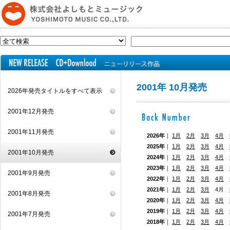
2001年 10月発売
2026年発売タイトルをすべて表示
2001年12月発売
2001年11月発売
2026年
｜
1月
2月
3月
4月
2025年
｜
1月
2月
3月
4月
2001年10月発売
2024年
｜
1月
2月
3月
4月
2023年
｜
1月
2月
3月
4月
2001年9月発売
2022年
｜
1月
2月
3月
4月
2021年
｜
1月
2月
3月
4月
2001年8月発売
2020年
｜
1月
2月
3月
4月
2019年
｜
1月
2月
3月
4月
2001年7月発売
2018年
｜
1月
2月
3月
4月