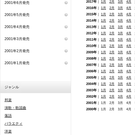
2017年
｜
1月
2月
3月
4月
2001年6月発売
2016年
｜
1月
2月
3月
4月
2015年
｜
1月
2月
3月
4月
2001年5月発売
2014年
｜
1月
2月
3月
4月
2001年4月発売
2013年
｜
1月
2月
3月
4月
2012年
｜
1月
2月
3月
4月
2001年3月発売
2011年
｜
1月
2月
3月
4月
2010年
｜
1月
2月
3月
4月
2001年2月発売
2009年
｜
1月
2月
3月
4月
2008年
｜
1月
2月
3月
4月
2001年1月発売
2007年
｜
1月
2月
3月
4月
2006年
｜
1月
2月
3月
4月
2005年
｜
1月
2月
3月
4月
2004年
｜
1月
2月
3月
4月
ジャンル
2003年
｜
1月
2月
3月
4月
2002年
｜
1月
2月
3月
4月
邦楽
2001年
｜ 1月 2月 3月 4月
演歌・歌謡曲
2000年
｜ 1月 2月 3月 4月
落語
バラエティ
洋楽