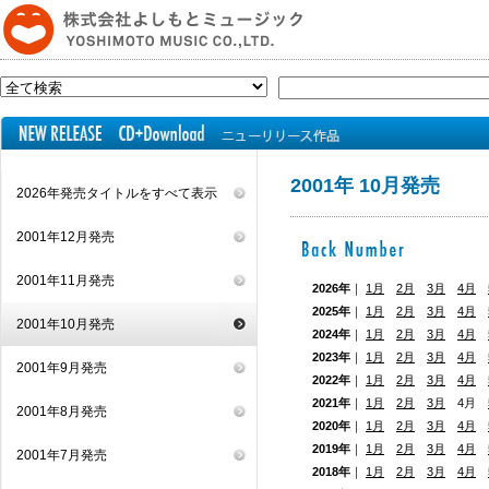
2001年 10月発売
2026年発売タイトルをすべて表示
2001年12月発売
2001年11月発売
2026年
｜
1月
2月
3月
4月
2025年
｜
1月
2月
3月
4月
2001年10月発売
2024年
｜
1月
2月
3月
4月
2023年
｜
1月
2月
3月
4月
2001年9月発売
2022年
｜
1月
2月
3月
4月
2021年
｜
1月
2月
3月
4月
2001年8月発売
2020年
｜
1月
2月
3月
4月
2019年
｜
1月
2月
3月
4月
2001年7月発売
2018年
｜
1月
2月
3月
4月