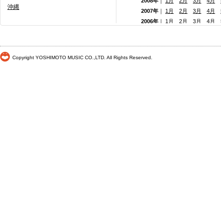
2008年
｜
1月
2月
3月
4月
沖縄
2007年
｜
1月
2月
3月
4月
2006年
｜
1月
2月
3月
4月
2005年
｜
1月
2月
3月
4月
2004年
｜
1月
2月
3月
4月
2003年
｜
1月
2月
3月
4月
Copyright YOSHIMOTO MUSIC CO.,LTD. All Rights Reserved.
2002年
｜
1月
2月
3月
4月
2001年
｜ 1月 2月 3月 4月
2000年
｜ 1月 2月 3月 4月