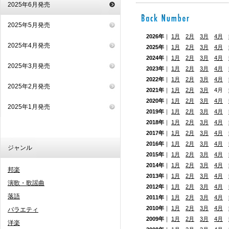
2025年6月発売
2025年5月発売
2026年
｜
1月
2月
3月
4月
2025年4月発売
2025年
｜
1月
2月
3月
4月
2024年
｜
1月
2月
3月
4月
2025年3月発売
2023年
｜
1月
2月
3月
4月
2022年
｜
1月
2月
3月
4月
2025年2月発売
2021年
｜
1月
2月
3月
4月
2020年
｜
1月
2月
3月
4月
2025年1月発売
2019年
｜
1月
2月
3月
4月
2018年
｜
1月
2月
3月
4月
2017年
｜
1月
2月
3月
4月
2016年
｜
1月
2月
3月
4月
ジャンル
2015年
｜
1月
2月
3月
4月
2014年
｜
1月
2月
3月
4月
邦楽
2013年
｜
1月
2月
3月
4月
演歌・歌謡曲
2012年
｜
1月
2月
3月
4月
落語
2011年
｜
1月
2月
3月
4月
2010年
｜
1月
2月
3月
4月
バラエティ
2009年
｜
1月
2月
3月
4月
洋楽