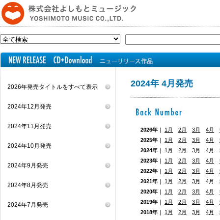
2024年 4月発売
2026年発売タイトルをすべて表示
2024年12月発売
2024年11月発売
2026年
｜
1月
2月
3月
4月
2025年
｜
1月
2月
3月
4月
2024年10月発売
2024年
｜
1月
2月
3月
4月
2023年
｜
1月
2月
3月
4月
2024年9月発売
2022年
｜
1月
2月
3月
4月
2021年
｜
1月
2月
3月
4月
2024年8月発売
2020年
｜
1月
2月
3月
4月
2019年
｜
1月
2月
3月
4月
2024年7月発売
2018年
｜
1月
2月
3月
4月