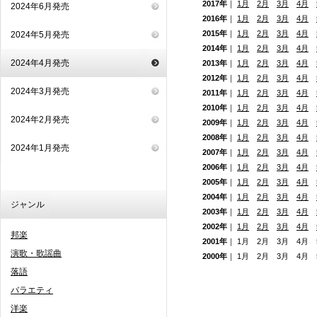
2017年
｜
1月
2月
3月
4月
2024年6月発売
2016年
｜
1月
2月
3月
4月
2015年
｜
1月
2月
3月
4月
2024年5月発売
2014年
｜
1月
2月
3月
4月
2024年4月発売
2013年
｜
1月
2月
3月
4月
2012年
｜
1月
2月
3月
4月
2024年3月発売
2011年
｜
1月
2月
3月
4月
2010年
｜
1月
2月
3月
4月
2024年2月発売
2009年
｜
1月
2月
3月
4月
2008年
｜
1月
2月
3月
4月
2024年1月発売
2007年
｜
1月
2月
3月
4月
2006年
｜
1月
2月
3月
4月
2005年
｜
1月
2月
3月
4月
2004年
｜
1月
2月
3月
4月
ジャンル
2003年
｜
1月
2月
3月
4月
2002年
｜
1月
2月
3月
4月
邦楽
2001年
｜ 1月 2月 3月 4月
演歌・歌謡曲
2000年
｜ 1月 2月 3月 4月
落語
バラエティ
洋楽