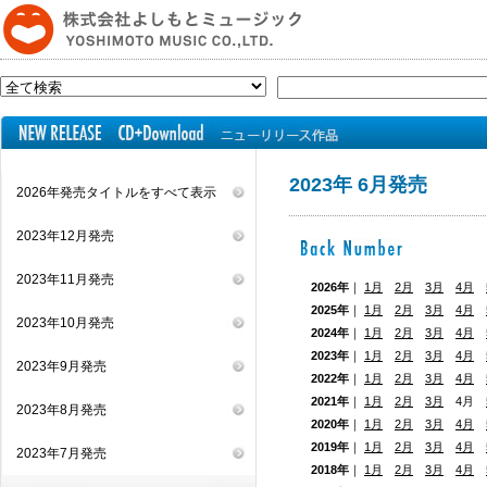
2023年 6月発売
2026年発売タイトルをすべて表示
2023年12月発売
2023年11月発売
2026年
｜
1月
2月
3月
4月
2025年
｜
1月
2月
3月
4月
2023年10月発売
2024年
｜
1月
2月
3月
4月
2023年
｜
1月
2月
3月
4月
2023年9月発売
2022年
｜
1月
2月
3月
4月
2021年
｜
1月
2月
3月
4月
2023年8月発売
2020年
｜
1月
2月
3月
4月
2019年
｜
1月
2月
3月
4月
2023年7月発売
2018年
｜
1月
2月
3月
4月