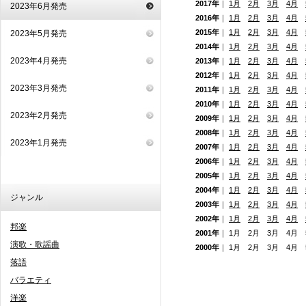
2017年
｜
1月
2月
3月
4月
2023年6月発売
2016年
｜
1月
2月
3月
4月
2015年
｜
1月
2月
3月
4月
2023年5月発売
2014年
｜
1月
2月
3月
4月
2023年4月発売
2013年
｜
1月
2月
3月
4月
2012年
｜
1月
2月
3月
4月
2023年3月発売
2011年
｜
1月
2月
3月
4月
2010年
｜
1月
2月
3月
4月
2023年2月発売
2009年
｜
1月
2月
3月
4月
2008年
｜
1月
2月
3月
4月
2023年1月発売
2007年
｜
1月
2月
3月
4月
2006年
｜
1月
2月
3月
4月
2005年
｜
1月
2月
3月
4月
2004年
｜
1月
2月
3月
4月
ジャンル
2003年
｜
1月
2月
3月
4月
2002年
｜
1月
2月
3月
4月
邦楽
2001年
｜ 1月 2月 3月 4月
演歌・歌謡曲
2000年
｜ 1月 2月 3月 4月
落語
バラエティ
洋楽