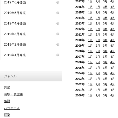
2017年
｜
1月
2月
3月
4月
2019年6月発売
2016年
｜
1月
2月
3月
4月
2015年
｜
1月
2月
3月
4月
2019年5月発売
2014年
｜
1月
2月
3月
4月
2019年4月発売
2013年
｜
1月
2月
3月
4月
2012年
｜
1月
2月
3月
4月
2019年3月発売
2011年
｜
1月
2月
3月
4月
2010年
｜
1月
2月
3月
4月
2019年2月発売
2009年
｜
1月
2月
3月
4月
2008年
｜
1月
2月
3月
4月
2019年1月発売
2007年
｜
1月
2月
3月
4月
2006年
｜
1月
2月
3月
4月
2005年
｜
1月
2月
3月
4月
2004年
｜
1月
2月
3月
4月
ジャンル
2003年
｜
1月
2月
3月
4月
2002年
｜
1月
2月
3月
4月
邦楽
2001年
｜ 1月 2月 3月 4月
演歌・歌謡曲
2000年
｜ 1月 2月 3月 4月
落語
バラエティ
洋楽