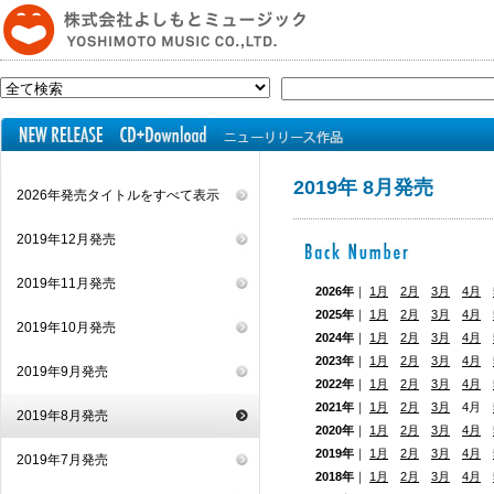
2019年 8月発売
2026年発売タイトルをすべて表示
2019年12月発売
2019年11月発売
2026年
｜
1月
2月
3月
4月
2025年
｜
1月
2月
3月
4月
2019年10月発売
2024年
｜
1月
2月
3月
4月
2023年
｜
1月
2月
3月
4月
2019年9月発売
2022年
｜
1月
2月
3月
4月
2021年
｜
1月
2月
3月
4月
2019年8月発売
2020年
｜
1月
2月
3月
4月
2019年
｜
1月
2月
3月
4月
2019年7月発売
2018年
｜
1月
2月
3月
4月