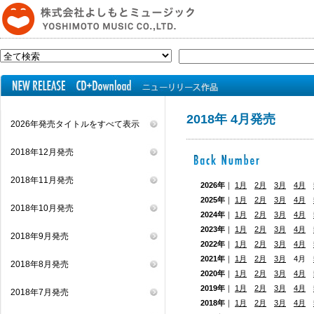
2018年 4月発売
2026年発売タイトルをすべて表示
2018年12月発売
2018年11月発売
2026年
｜
1月
2月
3月
4月
2025年
｜
1月
2月
3月
4月
2018年10月発売
2024年
｜
1月
2月
3月
4月
2023年
｜
1月
2月
3月
4月
2018年9月発売
2022年
｜
1月
2月
3月
4月
2021年
｜
1月
2月
3月
4月
2018年8月発売
2020年
｜
1月
2月
3月
4月
2019年
｜
1月
2月
3月
4月
2018年7月発売
2018年
｜
1月
2月
3月
4月