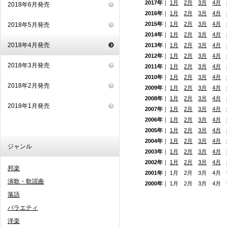
2017年
｜
1月
2月
3月
4月
2018年6月発売
2016年
｜
1月
2月
3月
4月
2015年
｜
1月
2月
3月
4月
2018年5月発売
2014年
｜
1月
2月
3月
4月
2018年4月発売
2013年
｜
1月
2月
3月
4月
2012年
｜
1月
2月
3月
4月
2018年3月発売
2011年
｜
1月
2月
3月
4月
2010年
｜
1月
2月
3月
4月
2018年2月発売
2009年
｜
1月
2月
3月
4月
2008年
｜
1月
2月
3月
4月
2018年1月発売
2007年
｜
1月
2月
3月
4月
2006年
｜
1月
2月
3月
4月
2005年
｜
1月
2月
3月
4月
2004年
｜
1月
2月
3月
4月
ジャンル
2003年
｜
1月
2月
3月
4月
2002年
｜
1月
2月
3月
4月
邦楽
2001年
｜ 1月 2月 3月 4月
演歌・歌謡曲
2000年
｜ 1月 2月 3月 4月
落語
バラエティ
洋楽