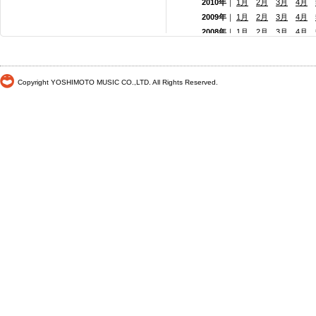
2010年
｜
1月
2月
3月
4月
2009年
｜
1月
2月
3月
4月
2008年
｜
1月
2月
3月
4月
2007年
｜
1月
2月
3月
4月
2006年
｜
1月
2月
3月
4月
2005年
｜
1月
2月
3月
4月
Copyright YOSHIMOTO MUSIC CO.,LTD. All Rights Reserved.
2004年
｜
1月
2月
3月
4月
2003年
｜
1月
2月
3月
4月
2002年
｜
1月
2月
3月
4月
2001年
｜ 1月 2月 3月 4月
2000年
｜ 1月 2月 3月 4月