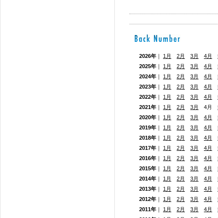
2026年
｜
1月
2月
3月
4月
2025年
｜
1月
2月
3月
4月
2024年
｜
1月
2月
3月
4月
2023年
｜
1月
2月
3月
4月
2022年
｜
1月
2月
3月
4月
2021年
｜
1月
2月
3月
4月
2020年
｜
1月
2月
3月
4月
2019年
｜
1月
2月
3月
4月
2018年
｜
1月
2月
3月
4月
2017年
｜
1月
2月
3月
4月
2016年
｜
1月
2月
3月
4月
2015年
｜
1月
2月
3月
4月
2014年
｜
1月
2月
3月
4月
2013年
｜
1月
2月
3月
4月
2012年
｜
1月
2月
3月
4月
2011年
｜
1月
2月
3月
4月