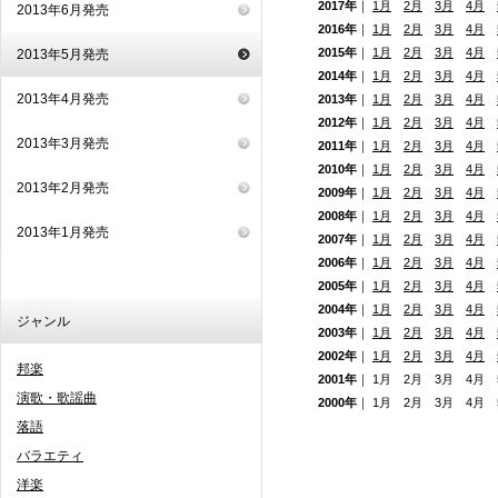
2017年
｜
1月
2月
3月
4月
2013年6月発売
2016年
｜
1月
2月
3月
4月
2015年
｜
1月
2月
3月
4月
2013年5月発売
2014年
｜
1月
2月
3月
4月
2013年4月発売
2013年
｜
1月
2月
3月
4月
2012年
｜
1月
2月
3月
4月
2013年3月発売
2011年
｜
1月
2月
3月
4月
2010年
｜
1月
2月
3月
4月
2013年2月発売
2009年
｜
1月
2月
3月
4月
2008年
｜
1月
2月
3月
4月
2013年1月発売
2007年
｜
1月
2月
3月
4月
2006年
｜
1月
2月
3月
4月
2005年
｜
1月
2月
3月
4月
2004年
｜
1月
2月
3月
4月
ジャンル
2003年
｜
1月
2月
3月
4月
2002年
｜
1月
2月
3月
4月
邦楽
2001年
｜ 1月 2月 3月 4月
演歌・歌謡曲
2000年
｜ 1月 2月 3月 4月
落語
バラエティ
洋楽