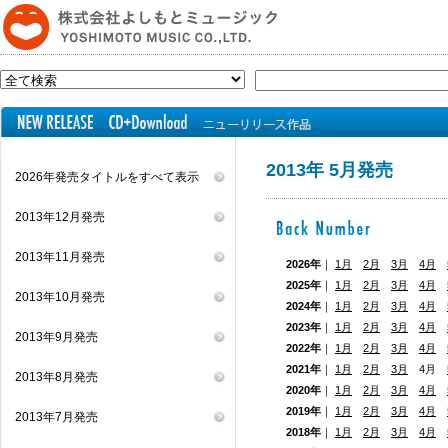
2013年 5月発売
2026年発売タイトルをすべて表示
2013年12月発売
2013年11月発売
2026年
｜
1月
2月
3月
4月
2025年
｜
1月
2月
3月
4月
2013年10月発売
2024年
｜
1月
2月
3月
4月
2023年
｜
1月
2月
3月
4月
2013年9月発売
2022年
｜
1月
2月
3月
4月
2021年
｜
1月
2月
3月
4月
2013年8月発売
2020年
｜
1月
2月
3月
4月
2019年
｜
1月
2月
3月
4月
2013年7月発売
2018年
｜
1月
2月
3月
4月