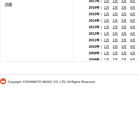
2017年
｜
1月
2月
3月
4月
沖縄
2016年
｜
1月
2月
3月
4月
2015年
｜
1月
2月
3月
4月
2014年
｜
1月
2月
3月
4月
2013年
｜
1月
2月
3月
4月
2012年
｜
1月
2月
3月
4月
2011年
｜
1月
2月
3月
4月
2010年
｜
1月
2月
3月
4月
2009年
｜
1月
2月
3月
4月
2008年
｜
1月
2月
3月
4月
2007年
｜
1月
2月
3月
4月
2006年
｜
1月
2月
3月
4月
2005年
｜
1月
2月
3月
4月
Copyright YOSHIMOTO MUSIC CO.,LTD. All Rights Reserved.
2004年
｜
1月
2月
3月
4月
2003年
｜
1月
2月
3月
4月
2002年
｜
1月
2月
3月
4月
2001年
｜ 1月 2月 3月 4月
2000年
｜ 1月 2月 3月 4月