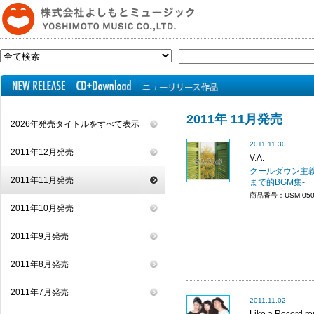
2011年 11月発売
2026年発売タイトルをすべて表示
2011.11.30
2011年12月発売
V.A.
クールダウン主義
2011年11月発売
まで的BGM集-
商品番号：USM-0
2011年10月発売
2011年9月発売
2011年8月発売
2011年7月発売
2011.11.02