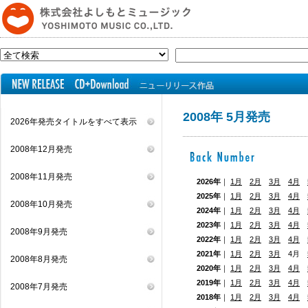
2008年 5月発売
2026年発売タイトルをすべて表示
2008年12月発売
2008年11月発売
2026年
｜
1月
2月
3月
4月
2025年
｜
1月
2月
3月
4月
2008年10月発売
2024年
｜
1月
2月
3月
4月
2023年
｜
1月
2月
3月
4月
2008年9月発売
2022年
｜
1月
2月
3月
4月
2021年
｜
1月
2月
3月
4月
2008年8月発売
2020年
｜
1月
2月
3月
4月
2019年
｜
1月
2月
3月
4月
2008年7月発売
2018年
｜
1月
2月
3月
4月