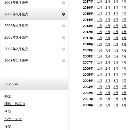
2017年
｜
1月
2月
3月
4月
2008年6月発売
2016年
｜
1月
2月
3月
4月
2015年
｜
1月
2月
3月
4月
2008年5月発売
2014年
｜
1月
2月
3月
4月
2008年4月発売
2013年
｜
1月
2月
3月
4月
2012年
｜
1月
2月
3月
4月
2008年3月発売
2011年
｜
1月
2月
3月
4月
2010年
｜
1月
2月
3月
4月
2008年2月発売
2009年
｜
1月
2月
3月
4月
2008年
｜
1月
2月
3月
4月
2008年1月発売
2007年
｜
1月
2月
3月
4月
2006年
｜
1月
2月
3月
4月
2005年
｜
1月
2月
3月
4月
2004年
｜
1月
2月
3月
4月
ジャンル
2003年
｜
1月
2月
3月
4月
2002年
｜
1月
2月
3月
4月
邦楽
2001年
｜ 1月 2月 3月 4月
演歌・歌謡曲
2000年
｜ 1月 2月 3月 4月
落語
バラエティ
洋楽