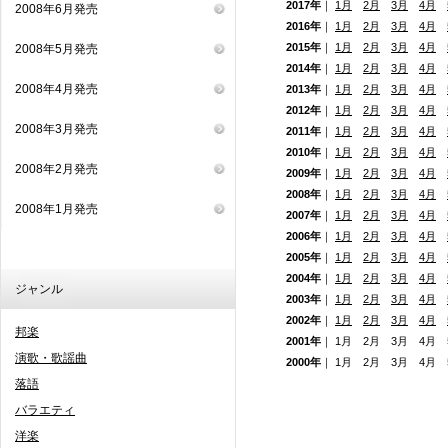
2017年
｜
1月
2月
3月
4月
2008年6月発売
2016年
｜
1月
2月
3月
4月
2015年
｜
1月
2月
3月
4月
2008年5月発売
2014年
｜
1月
2月
3月
4月
2008年4月発売
2013年
｜
1月
2月
3月
4月
2012年
｜
1月
2月
3月
4月
2008年3月発売
2011年
｜
1月
2月
3月
4月
2010年
｜
1月
2月
3月
4月
2008年2月発売
2009年
｜
1月
2月
3月
4月
2008年
｜
1月
2月
3月
4月
2008年1月発売
2007年
｜
1月
2月
3月
4月
2006年
｜
1月
2月
3月
4月
2005年
｜
1月
2月
3月
4月
2004年
｜
1月
2月
3月
4月
ジャンル
2003年
｜
1月
2月
3月
4月
2002年
｜
1月
2月
3月
4月
邦楽
2001年
｜ 1月 2月 3月 4月
演歌・歌謡曲
2000年
｜ 1月 2月 3月 4月
落語
バラエティ
洋楽