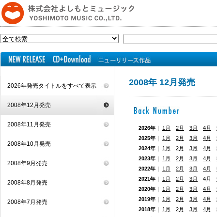
2008年 12月発売
2026年発売タイトルをすべて表示
2008年12月発売
2008年11月発売
2026年
｜
1月
2月
3月
4月
2025年
｜
1月
2月
3月
4月
2008年10月発売
2024年
｜
1月
2月
3月
4月
2023年
｜
1月
2月
3月
4月
2008年9月発売
2022年
｜
1月
2月
3月
4月
2021年
｜
1月
2月
3月
4月
2008年8月発売
2020年
｜
1月
2月
3月
4月
2019年
｜
1月
2月
3月
4月
2008年7月発売
2018年
｜
1月
2月
3月
4月