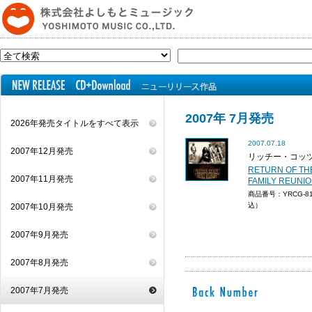
2007年 7月発売
2026年発売タイトルをすべて表示
2007.07.18
2007年12月発売
リッチー・コッ
RETURN OF TH
2007年11月発売
FAMILY REUNI
商品番号：YRCG-8
込）
2007年10月発売
2007年9月発売
2007年8月発売
2007年7月発売