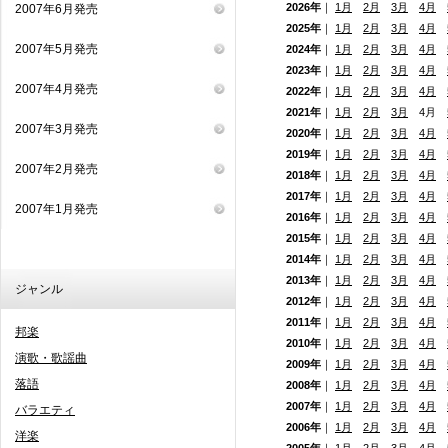
2026年
｜
1月
2月
3月
4月
2007年6月発売
2025年
｜
1月
2月
3月
4月
2007年5月発売
2024年
｜
1月
2月
3月
4月
2023年
｜
1月
2月
3月
4月
2007年4月発売
2022年
｜
1月
2月
3月
4月
2021年
｜
1月
2月
3月
4月
2007年3月発売
2020年
｜
1月
2月
3月
4月
2019年
｜
1月
2月
3月
4月
2007年2月発売
2018年
｜
1月
2月
3月
4月
2017年
｜
1月
2月
3月
4月
2007年1月発売
2016年
｜
1月
2月
3月
4月
2015年
｜
1月
2月
3月
4月
2014年
｜
1月
2月
3月
4月
2013年
｜
1月
2月
3月
4月
ジャンル
2012年
｜
1月
2月
3月
4月
2011年
｜
1月
2月
3月
4月
邦楽
2010年
｜
1月
2月
3月
4月
演歌・歌謡曲
2009年
｜
1月
2月
3月
4月
落語
2008年
｜
1月
2月
3月
4月
2007年
｜
1月
2月
3月
4月
バラエティ
2006年
｜
1月
2月
3月
4月
洋楽