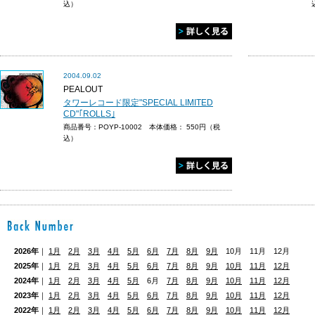
込）
2004.09.02
PEALOUT
タワーレコード限定"SPECIAL LIMITED
CD"｢ROLLS｣
商品番号：POYP-10002 本体価格：
550円（税
込）
2026年
｜
1月
2月
3月
4月
5月
6月
7月
8月
9月
10月 11月 12月
2025年
｜
1月
2月
3月
4月
5月
6月
7月
8月
9月
10月
11月
12月
2024年
｜
1月
2月
3月
4月
5月
6月
7月
8月
9月
10月
11月
12月
2023年
｜
1月
2月
3月
4月
5月
6月
7月
8月
9月
10月
11月
12月
2022年
｜
1月
2月
3月
4月
5月
6月
7月
8月
9月
10月
11月
12月