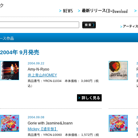
2004年 9月発売
2004.09.22
Amy-N-Ryoo
井上青山/HOMEY
商品番号：YRCN-11034 本体価格：
3,080円（税
込）
2004.09.08
Gorie with Jasmine&Joann
Mickey【通常盤】
商品番号：YRCN-10060 本体価格：
1,572円（税