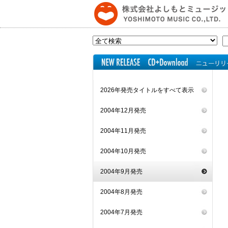
2026年発売タイトルをすべて表示
2004年12月発売
2004年11月発売
2004年10月発売
2004年9月発売
2004年8月発売
2004年7月発売