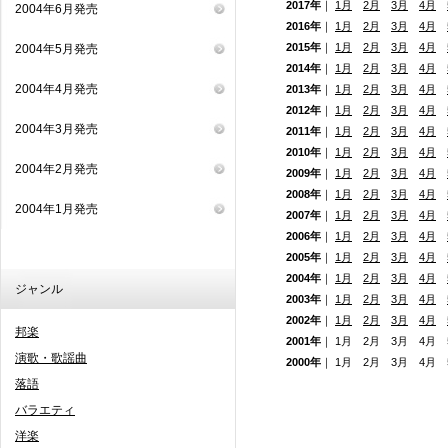
2017年
｜
1月
2月
3月
4月
2004年6月発売
2016年
｜
1月
2月
3月
4月
2015年
｜
1月
2月
3月
4月
2004年5月発売
2014年
｜
1月
2月
3月
4月
2004年4月発売
2013年
｜
1月
2月
3月
4月
2012年
｜
1月
2月
3月
4月
2004年3月発売
2011年
｜
1月
2月
3月
4月
2010年
｜
1月
2月
3月
4月
2004年2月発売
2009年
｜
1月
2月
3月
4月
2008年
｜
1月
2月
3月
4月
2004年1月発売
2007年
｜
1月
2月
3月
4月
2006年
｜
1月
2月
3月
4月
2005年
｜
1月
2月
3月
4月
2004年
｜
1月
2月
3月
4月
ジャンル
2003年
｜
1月
2月
3月
4月
2002年
｜
1月
2月
3月
4月
邦楽
2001年
｜ 1月 2月 3月 4月
演歌・歌謡曲
2000年
｜ 1月 2月 3月 4月
落語
バラエティ
洋楽