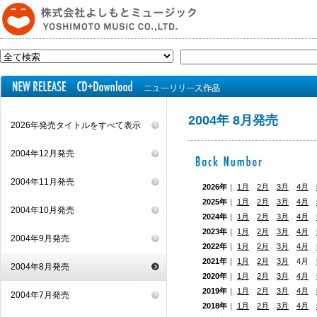
2004年 8月発売
2026年発売タイトルをすべて表示
2004年12月発売
2004年11月発売
2026年
｜
1月
2月
3月
4月
2025年
｜
1月
2月
3月
4月
2004年10月発売
2024年
｜
1月
2月
3月
4月
2023年
｜
1月
2月
3月
4月
2004年9月発売
2022年
｜
1月
2月
3月
4月
2021年
｜
1月
2月
3月
4月
2004年8月発売
2020年
｜
1月
2月
3月
4月
2019年
｜
1月
2月
3月
4月
2004年7月発売
2018年
｜
1月
2月
3月
4月