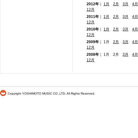
2012年
｜
1月
2月
3月
4月
12月
2011年
｜
1月
2月
3月
4月
12月
2010年
｜
1月
2月
3月
4月
12月
2009年
｜ 1月
2月
3月
4月
12月
2008年
｜ 1月 2月
3月
4月
12月
Copyright YOSHIMOTO MUSIC CO.,LTD. All Rights Reserved.