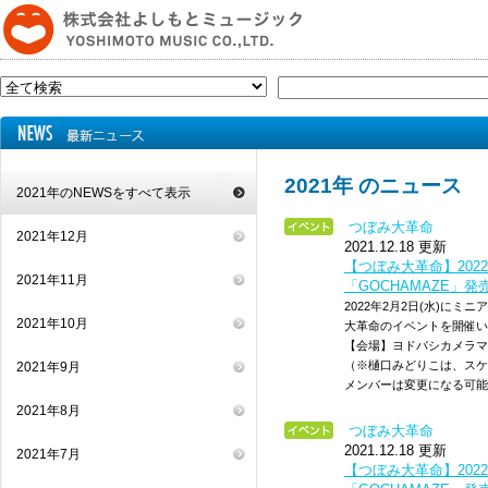
2021年 のニュース
2021年のNEWSをすべて表示
つぼみ大革命
2021年12月
2021.12.18 更新
【つぼみ大革命】2022/
2021年11月
「GOCHAMAZE」
2022年2月2日(水)にミ
2021年10月
大革命のイベントを開催いたし
【会場】ヨドバシカメラマ
（※樋口みどりこは、スケ
2021年9月
メンバーは変更になる可能
2021年8月
つぼみ大革命
2021.12.18 更新
2021年7月
【つぼみ大革命】2022/