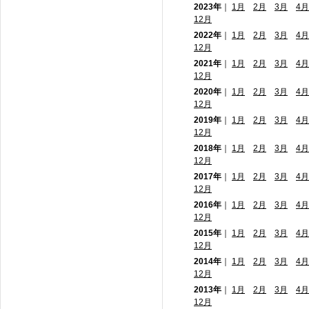
2023年
｜
1月
2月
3月
4月
12月
2022年
｜
1月
2月
3月
4月
12月
2021年
｜
1月
2月
3月
4月
12月
2020年
｜
1月
2月
3月
4月
12月
2019年
｜
1月
2月
3月
4月
12月
2018年
｜
1月
2月
3月
4月
12月
2017年
｜
1月
2月
3月
4月
12月
2016年
｜
1月
2月
3月
4月
12月
2015年
｜
1月
2月
3月
4月
12月
2014年
｜
1月
2月
3月
4月
12月
2013年
｜
1月
2月
3月
4月
12月