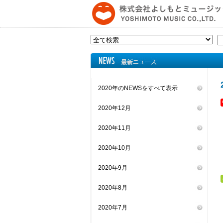
2020年のNEWSをすべて表示
2020年12月
2020年11月
2020年10月
2020年9月
2020年8月
2020年7月