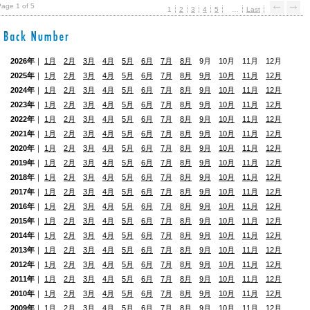
age 1 of 5
1
2
3
4
5
…
Last
2026年
｜
1月
2月
3月
4月
5月
6月
7月
8月
9月 10月 11月 12月
2025年
｜
1月
2月
3月
4月
5月
6月
7月
8月
9月
10月
11月
12月
2024年
｜
1月
2月
3月
4月
5月
6月
7月
8月
9月
10月
11月
12月
2023年
｜
1月
2月
3月
4月
5月
6月
7月
8月
9月
10月
11月
12月
2022年
｜
1月
2月
3月
4月
5月
6月
7月
8月
9月
10月
11月
12月
2021年
｜
1月
2月
3月
4月
5月
6月
7月
8月
9月
10月
11月
12月
2020年
｜
1月
2月
3月
4月
5月
6月
7月
8月
9月
10月
11月
12月
2019年
｜
1月
2月
3月
4月
5月
6月
7月
8月
9月
10月
11月
12月
2018年
｜
1月
2月
3月
4月
5月
6月
7月
8月
9月
10月
11月
12月
2017年
｜
1月
2月
3月
4月
5月
6月
7月
8月
9月
10月
11月
12月
2016年
｜
1月
2月
3月
4月
5月
6月
7月
8月
9月
10月
11月
12月
2015年
｜
1月
2月
3月
4月
5月
6月
7月
8月
9月
10月
11月
12月
2014年
｜
1月
2月
3月
4月
5月
6月
7月
8月
9月
10月
11月
12月
2013年
｜
1月
2月
3月
4月
5月
6月
7月
8月
9月
10月
11月
12月
2012年
｜
1月
2月
3月
4月
5月
6月
7月
8月
9月
10月
11月
12月
2011年
｜
1月
2月
3月
4月
5月
6月
7月
8月
9月
10月
11月
12月
2010年
｜
1月
2月
3月
4月
5月
6月
7月
8月
9月
10月
11月
12月
2009年
｜ 1月
2月
3月
4月
5月
6月
7月
8月
9月
10月
11月
12月