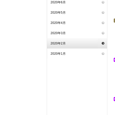
2020年6月
2020年5月
2020年4月
2020年3月
2020年2月
2020年1月