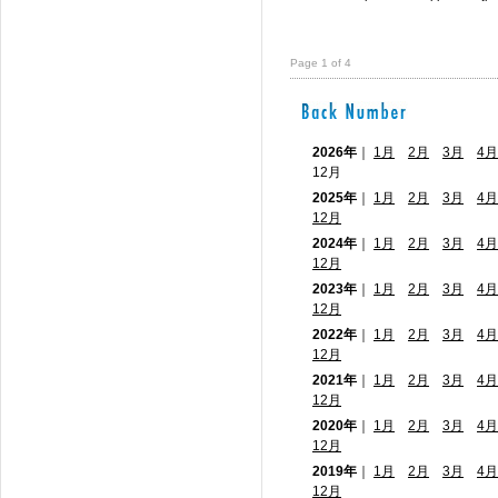
Page 1 of 4
2026年
｜
1月
2月
3月
4月
12月
2025年
｜
1月
2月
3月
4月
12月
2024年
｜
1月
2月
3月
4月
12月
2023年
｜
1月
2月
3月
4月
12月
2022年
｜
1月
2月
3月
4月
12月
2021年
｜
1月
2月
3月
4月
12月
2020年
｜
1月
2月
3月
4月
12月
2019年
｜
1月
2月
3月
4月
12月