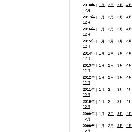
2018年
｜
1月
2月
3月
4月
12月
2017年
｜
1月
2月
3月
4月
12月
2016年
｜
1月
2月
3月
4月
12月
2015年
｜
1月
2月
3月
4月
12月
2014年
｜
1月
2月
3月
4月
12月
2013年
｜
1月
2月
3月
4月
12月
2012年
｜
1月
2月
3月
4月
12月
2011年
｜
1月
2月
3月
4月
12月
2010年
｜
1月
2月
3月
4月
12月
2009年
｜ 1月
2月
3月
4月
12月
2008年
｜ 1月 2月
3月
4月
12月