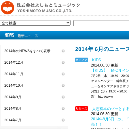
2014年 6月のニュー
2014年のNEWSをすべて表示
KIDS
2014年12月
2014.06.30 更新
【KIDS】 M-ON
2014年11月
7月2日（水）19:30～20:
ケメンハンター・編集長チ
2014年10月
ューをオンエアされます テレビ
月2日（水）19:30～20:0
送） http://www
2014年9月
2014年8月
人志松本のゾッとす
2014.06.30 更新
2014年8月6日（水
2014年7月
売！！