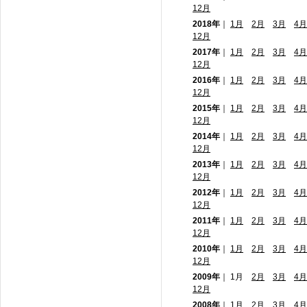
12月
2018年
｜
1月
2月
3月
4月
12月
2017年
｜
1月
2月
3月
4月
12月
2016年
｜
1月
2月
3月
4月
12月
2015年
｜
1月
2月
3月
4月
12月
2014年
｜
1月
2月
3月
4月
12月
2013年
｜
1月
2月
3月
4月
12月
2012年
｜
1月
2月
3月
4月
12月
2011年
｜
1月
2月
3月
4月
12月
2010年
｜
1月
2月
3月
4月
12月
2009年
｜ 1月
2月
3月
4月
12月
2008年
｜ 1月 2月
3月
4月