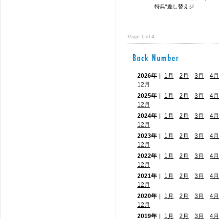
特典“差し替えジ
Page 1 of 4
2026年
｜
1月
2月
3月
4月
12月
2025年
｜
1月
2月
3月
4月
12月
2024年
｜
1月
2月
3月
4月
12月
2023年
｜
1月
2月
3月
4月
12月
2022年
｜
1月
2月
3月
4月
12月
2021年
｜
1月
2月
3月
4月
12月
2020年
｜
1月
2月
3月
4月
12月
2019年
｜
1月
2月
3月
4月