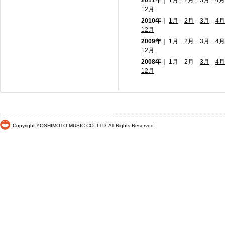
2011年
｜
1月
2月
3月
4月
12月
2010年
｜
1月
2月
3月
4月
12月
2009年
｜ 1月
2月
3月
4月
12月
2008年
｜ 1月 2月
3月
4月
12月
Copyright YOSHIMOTO MUSIC CO.,LTD. All Rights Reserved.