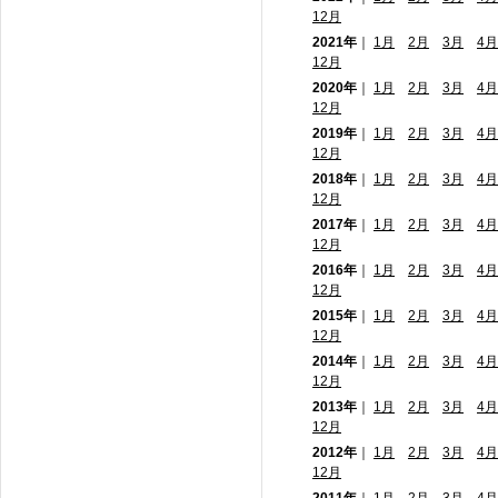
12月
2021年
｜
1月
2月
3月
4月
12月
2020年
｜
1月
2月
3月
4月
12月
2019年
｜
1月
2月
3月
4月
12月
2018年
｜
1月
2月
3月
4月
12月
2017年
｜
1月
2月
3月
4月
12月
2016年
｜
1月
2月
3月
4月
12月
2015年
｜
1月
2月
3月
4月
12月
2014年
｜
1月
2月
3月
4月
12月
2013年
｜
1月
2月
3月
4月
12月
2012年
｜
1月
2月
3月
4月
12月