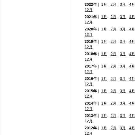
2022年
｜
1月
2月
3月
4月
12月
2021年
｜
1月
2月
3月
4月
12月
2020年
｜
1月
2月
3月
4月
12月
2019年
｜
1月
2月
3月
4月
12月
2018年
｜
1月
2月
3月
4月
12月
2017年
｜
1月
2月
3月
4月
12月
2016年
｜
1月
2月
3月
4月
12月
2015年
｜
1月
2月
3月
4月
12月
2014年
｜
1月
2月
3月
4月
12月
2013年
｜
1月
2月
3月
4月
12月
2012年
｜
1月
2月
3月
4月
12月