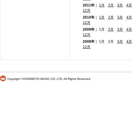
2011年
｜
1月
2月
3月
4月
12月
2010年
｜
1月
2月
3月
4月
12月
2009年
｜ 1月
2月
3月
4月
12月
2008年
｜ 1月 2月
3月
4月
12月
Copyright YOSHIMOTO MUSIC CO.,LTD. All Rights Reserved.