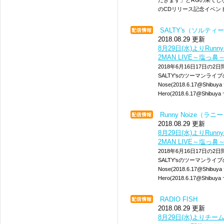
だきます」とRGの果てしな
のCDリリース記念イベント
SALTY's（ソルティ
2018.08.29 更新
8月29日(水)よりRunny No
2MAN LIVE～塩っ
2018年6月16日17日の2
SALTY'sのツーマンライ
Nose(2018.6.17@Shibuy
Hero(2018.6.17@Shibuy
Runny Noize（ラ
2018.08.29 更新
8月29日(水)よりRunny No
2MAN LIVE～塩っ
2018年6月16日17日の2
SALTY'sのツーマンライ
Nose(2018.6.17@Shibuy
Hero(2018.6.17@Shibuy
RADIO FISH
2018.08.29 更新
8月29日(水)よりチー