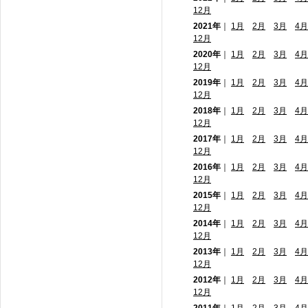
12月
2021年
｜
1月
2月
3月
4月
12月
2020年
｜
1月
2月
3月
4月
12月
2019年
｜
1月
2月
3月
4月
12月
2018年
｜
1月
2月
3月
4月
12月
2017年
｜
1月
2月
3月
4月
12月
2016年
｜
1月
2月
3月
4月
12月
2015年
｜
1月
2月
3月
4月
12月
2014年
｜
1月
2月
3月
4月
12月
2013年
｜
1月
2月
3月
4月
12月
2012年
｜
1月
2月
3月
4月
12月