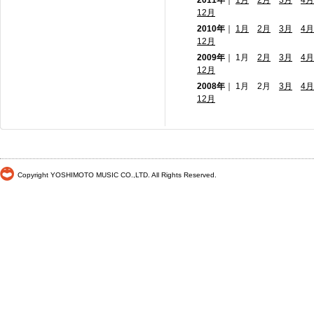
2011年
｜
1月
2月
3月
4月
12月
2010年
｜
1月
2月
3月
4月
12月
2009年
｜ 1月
2月
3月
4月
12月
2008年
｜ 1月 2月
3月
4月
12月
Copyright YOSHIMOTO MUSIC CO.,LTD. All Rights Reserved.