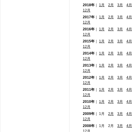
2018年
｜
1月
2月
3月
4月
12月
2017年
｜
1月
2月
3月
4月
12月
2016年
｜
1月
2月
3月
4月
12月
2015年
｜
1月
2月
3月
4月
12月
2014年
｜
1月
2月
3月
4月
12月
2013年
｜
1月
2月
3月
4月
12月
2012年
｜
1月
2月
3月
4月
12月
2011年
｜
1月
2月
3月
4月
12月
2010年
｜
1月
2月
3月
4月
12月
2009年
｜ 1月
2月
3月
4月
12月
2008年
｜ 1月 2月
3月
4月
12月