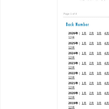
Page 1 of 4
2026年
｜
1月
2月
3月
4月
12月
2025年
｜
1月
2月
3月
4月
12月
2024年
｜
1月
2月
3月
4月
12月
2023年
｜
1月
2月
3月
4月
12月
2022年
｜
1月
2月
3月
4月
12月
2021年
｜
1月
2月
3月
4月
12月
2020年
｜
1月
2月
3月
4月
12月
2019年
｜
1月
2月
3月
4月
12月