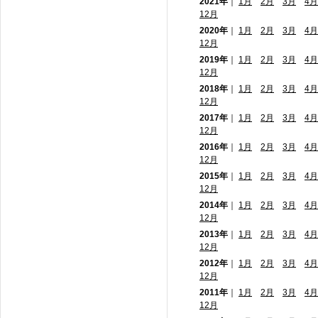
2021年
｜
1月
2月
3月
4月
12月
2020年
｜
1月
2月
3月
4月
12月
2019年
｜
1月
2月
3月
4月
12月
2018年
｜
1月
2月
3月
4月
12月
2017年
｜
1月
2月
3月
4月
12月
2016年
｜
1月
2月
3月
4月
12月
2015年
｜
1月
2月
3月
4月
12月
2014年
｜
1月
2月
3月
4月
12月
2013年
｜
1月
2月
3月
4月
12月
2012年
｜
1月
2月
3月
4月
12月
2011年
｜
1月
2月
3月
4月
12月