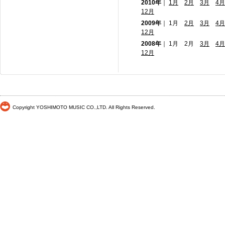
2010年
｜
1月
2月
3月
4月
12月
2009年
｜ 1月
2月
3月
4月
12月
2008年
｜ 1月 2月
3月
4月
12月
Copyright YOSHIMOTO MUSIC CO.,LTD. All Rights Reserved.