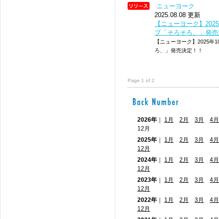
ニューヨーク
2025.08.08 更新
【ニューヨーク】2025
ブ「そろそろ、」発売
【ニューヨーク】2025年1
ろ、」発売決定！！
Page 1 of 2
2026年
｜
1月
2月
3月
4月
12月
2025年
｜
1月
2月
3月
4月
12月
2024年
｜
1月
2月
3月
4月
12月
2023年
｜
1月
2月
3月
4月
12月
2022年
｜
1月
2月
3月
4月
12月