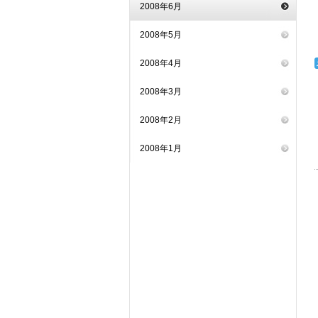
2008年6月
2008年5月
2008年4月
2008年3月
2008年2月
2008年1月