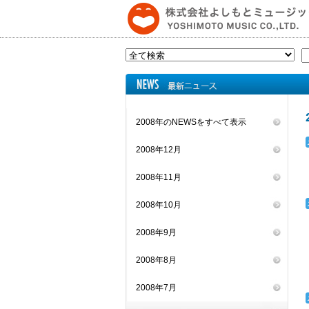
2008年のNEWSをすべて表示
2008年12月
2008年11月
2008年10月
2008年9月
2008年8月
2008年7月