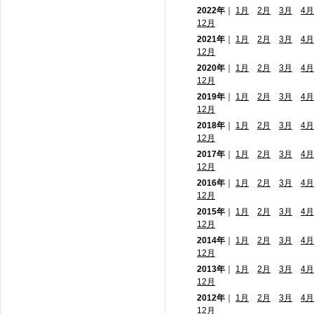
2022年
｜
1月
2月
3月
4月
12月
2021年
｜
1月
2月
3月
4月
12月
2020年
｜
1月
2月
3月
4月
12月
2019年
｜
1月
2月
3月
4月
12月
2018年
｜
1月
2月
3月
4月
12月
2017年
｜
1月
2月
3月
4月
12月
2016年
｜
1月
2月
3月
4月
12月
2015年
｜
1月
2月
3月
4月
12月
2014年
｜
1月
2月
3月
4月
12月
2013年
｜
1月
2月
3月
4月
12月
2012年
｜
1月
2月
3月
4月
12月