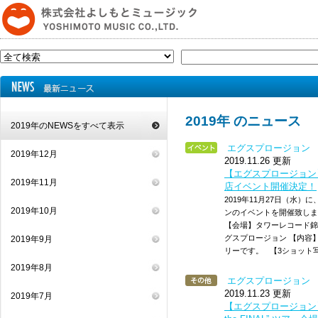
2019年 のニュース
2019年のNEWSをすべて表示
エグスプロージョン
2019年12月
2019.11.26 更新
【エグスプロージョン】
2019年11月
店イベント開催決定！
2019年11月27日（水
2019年10月
ンのイベントを開催致します！
【会場】タワーレコード
グスプロージョン 【内容
2019年9月
リーです。 【3ショット
2019年8月
エグスプロージョン
2019.11.23 更新
2019年7月
【エグスプロージョン】LIVE