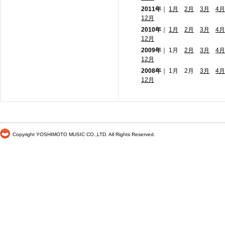
2011年
｜
1月
2月
3月
4月
12月
2010年
｜
1月
2月
3月
4月
12月
2009年
｜ 1月
2月
3月
4月
12月
2008年
｜ 1月 2月
3月
4月
12月
Copyright YOSHIMOTO MUSIC CO.,LTD. All Rights Reserved.