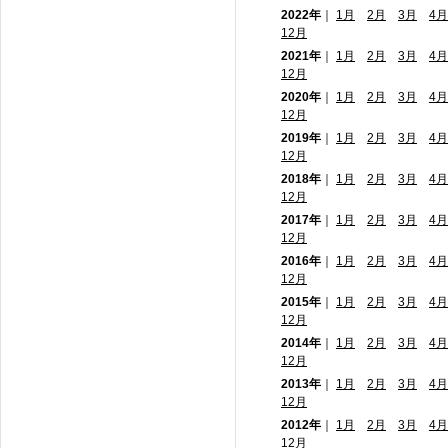
2022年
｜
1月
2月
3月
4月
12月
2021年
｜
1月
2月
3月
4月
12月
2020年
｜
1月
2月
3月
4月
12月
2019年
｜
1月
2月
3月
4月
12月
2018年
｜
1月
2月
3月
4月
12月
2017年
｜
1月
2月
3月
4月
12月
2016年
｜
1月
2月
3月
4月
12月
2015年
｜
1月
2月
3月
4月
12月
2014年
｜
1月
2月
3月
4月
12月
2013年
｜
1月
2月
3月
4月
12月
2012年
｜
1月
2月
3月
4月
12月