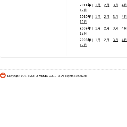
2011年
｜
1月
2月
3月
4月
12月
2010年
｜
1月
2月
3月
4月
12月
2009年
｜ 1月
2月
3月
4月
12月
2008年
｜ 1月 2月
3月
4月
12月
Copyright YOSHIMOTO MUSIC CO.,LTD. All Rights Reserved.