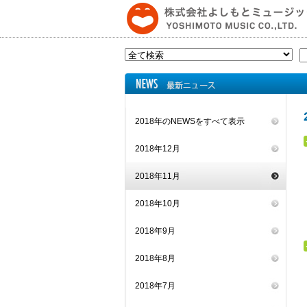
2018年のNEWSをすべて表示
2018年12月
2018年11月
2018年10月
2018年9月
2018年8月
2018年7月