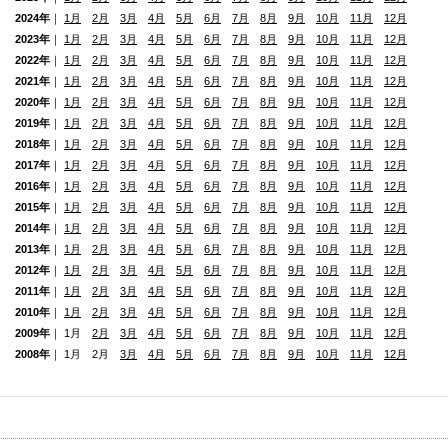
2024年
｜
1月
2月
3月
4月
5月
6月
7月
8月
9月
10月
11月
12月
2023年
｜
1月
2月
3月
4月
5月
6月
7月
8月
9月
10月
11月
12月
2022年
｜
1月
2月
3月
4月
5月
6月
7月
8月
9月
10月
11月
12月
2021年
｜
1月
2月
3月
4月
5月
6月
7月
8月
9月
10月
11月
12月
2020年
｜
1月
2月
3月
4月
5月
6月
7月
8月
9月
10月
11月
12月
2019年
｜
1月
2月
3月
4月
5月
6月
7月
8月
9月
10月
11月
12月
2018年
｜
1月
2月
3月
4月
5月
6月
7月
8月
9月
10月
11月
12月
2017年
｜
1月
2月
3月
4月
5月
6月
7月
8月
9月
10月
11月
12月
2016年
｜
1月
2月
3月
4月
5月
6月
7月
8月
9月
10月
11月
12月
2015年
｜
1月
2月
3月
4月
5月
6月
7月
8月
9月
10月
11月
12月
2014年
｜
1月
2月
3月
4月
5月
6月
7月
8月
9月
10月
11月
12月
2013年
｜
1月
2月
3月
4月
5月
6月
7月
8月
9月
10月
11月
12月
2012年
｜
1月
2月
3月
4月
5月
6月
7月
8月
9月
10月
11月
12月
2011年
｜
1月
2月
3月
4月
5月
6月
7月
8月
9月
10月
11月
12月
2010年
｜
1月
2月
3月
4月
5月
6月
7月
8月
9月
10月
11月
12月
2009年
｜ 1月
2月
3月
4月
5月
6月
7月
8月
9月
10月
11月
12月
2008年
｜ 1月 2月
3月
4月
5月
6月
7月
8月
9月
10月
11月
12月