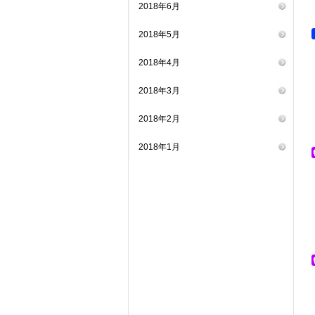
2018年6月
2018年5月
2018年4月
2018年3月
2018年2月
2018年1月