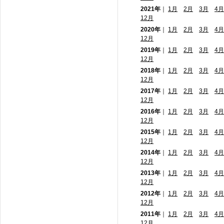
2021年
｜
1月
2月
3月
4月
12月
2020年
｜
1月
2月
3月
4月
12月
2019年
｜
1月
2月
3月
4月
12月
2018年
｜
1月
2月
3月
4月
12月
2017年
｜
1月
2月
3月
4月
12月
2016年
｜
1月
2月
3月
4月
12月
2015年
｜
1月
2月
3月
4月
12月
2014年
｜
1月
2月
3月
4月
12月
2013年
｜
1月
2月
3月
4月
12月
2012年
｜
1月
2月
3月
4月
12月
2011年
｜
1月
2月
3月
4月
12月