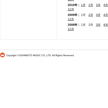
2010年
｜
1月
2月
3月
4月
12月
2009年
｜ 1月
2月
3月
4月
12月
2008年
｜ 1月 2月
3月
4月
12月
Copyright YOSHIMOTO MUSIC CO.,LTD. All Rights Reserved.