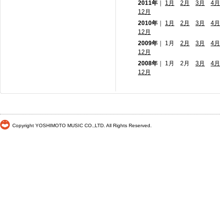
2011年
｜
1月
2月
3月
4月
12月
2010年
｜
1月
2月
3月
4月
12月
2009年
｜ 1月
2月
3月
4月
12月
2008年
｜ 1月 2月
3月
4月
12月
Copyright YOSHIMOTO MUSIC CO.,LTD. All Rights Reserved.