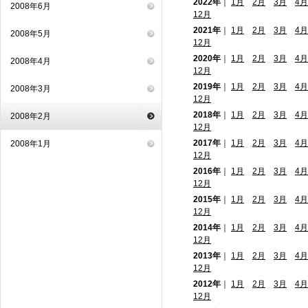
2022年
｜
1月
2月
3月
4月
2008年6月
12月
2021年
｜
1月
2月
3月
4月
2008年5月
12月
2020年
｜
1月
2月
3月
4月
2008年4月
12月
2019年
｜
1月
2月
3月
4月
2008年3月
12月
2018年
｜
1月
2月
3月
4月
2008年2月
12月
2017年
｜
1月
2月
3月
4月
2008年1月
12月
2016年
｜
1月
2月
3月
4月
12月
2015年
｜
1月
2月
3月
4月
12月
2014年
｜
1月
2月
3月
4月
12月
2013年
｜
1月
2月
3月
4月
12月
2012年
｜
1月
2月
3月
4月
12月