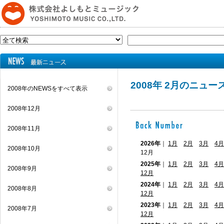
2008年 2月のニュー
2008年のNEWSをすべて表示
2008年12月
2008年11月
2026年
｜
1月
2月
3月
4月
2008年10月
12月
2025年
｜
1月
2月
3月
4月
2008年9月
12月
2024年
｜
1月
2月
3月
4月
2008年8月
12月
2023年
｜
1月
2月
3月
4月
2008年7月
12月